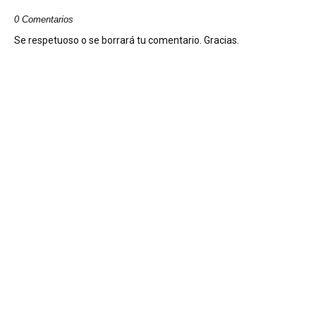
0 Comentarios
Se respetuoso o se borrará tu comentario. Gracias.