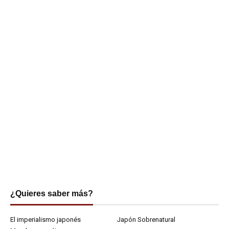
¿Quieres saber más?
El imperialismo japonés
Japón Sobrenatural