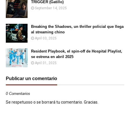
TRIGGER (Gatillo)
September 14, 2025
Breaking the Shadows, un thriller policial que llega
al streaming chino
April 03, 2025
Resident Playbook, el spin-off de Hospital Playlist,
se estrena en abril 2025
April 01, 2025
Publicar un comentario
0 Comentarios
Se respetuoso o se borrará tu comentario. Gracias.