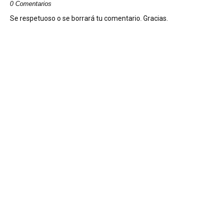
0 Comentarios
Se respetuoso o se borrará tu comentario. Gracias.