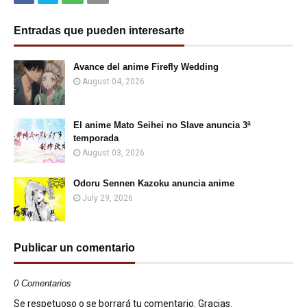
Entradas que pueden interesarte
Avance del anime Firefly Wedding
August 04, 2026
El anime Mato Seihei no Slave anuncia 3ª
temporada
August 03, 2026
Odoru Sennen Kazoku anuncia anime
July 29, 2026
Publicar un comentario
0 Comentarios
Se respetuoso o se borrará tu comentario. Gracias.