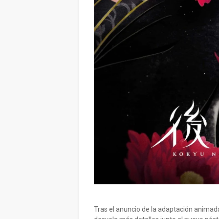
Tras el anuncio de la adaptación anima