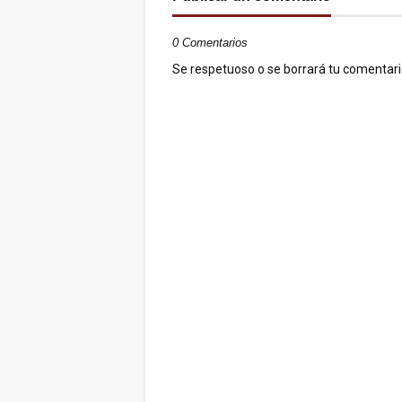
0 Comentarios
Se respetuoso o se borrará tu comentario