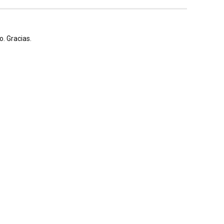
. Gracias.