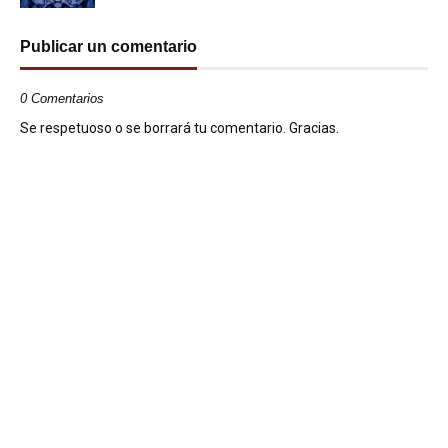
Publicar un comentario
0 Comentarios
Se respetuoso o se borrará tu comentario. Gracias.