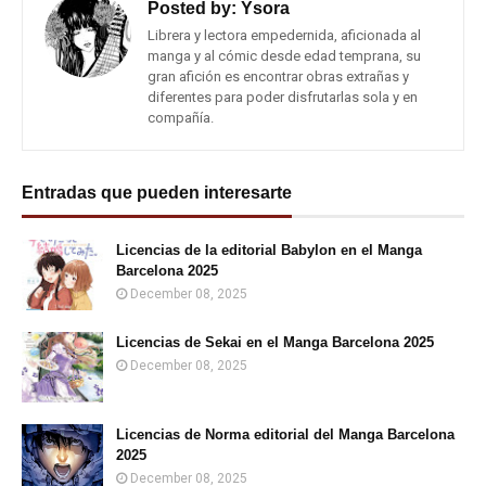
Posted by:
Ysora
Librera y lectora empedernida, aficionada al
manga y al cómic desde edad temprana, su
gran afición es encontrar obras extrañas y
diferentes para poder disfrutarlas sola y en
compañía.
Entradas que pueden interesarte
Licencias de la editorial Babylon en el Manga
Barcelona 2025
December 08, 2025
Licencias de Sekai en el Manga Barcelona 2025
December 08, 2025
Licencias de Norma editorial del Manga Barcelona
2025
December 08, 2025