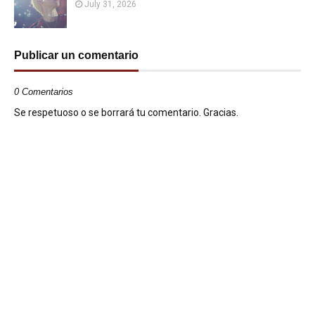
July 31, 2026
Publicar un comentario
0 Comentarios
Se respetuoso o se borrará tu comentario. Gracias.