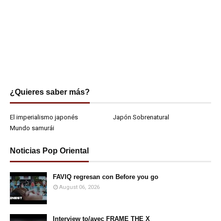
¿Quieres saber más?
El imperialismo japonés
Japón Sobrenatural
Mundo samurái
Noticias Pop Oriental
FAVIQ regresan con Before you go
August 06, 2026
Interview to/avec FRAME THE X