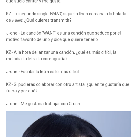
que suelo cantar y me gusta.
KZ- Tu segundo single
WANT
, sigue la línea cercana a la balada
de
Fallin'
. ¿Qué quieres transmitir?
J-one - La canción 'WANT' es una canción que seduce por el
motivo favorito de uno y dice que quiere tenerlo.
KZ- A la hora de lanzar una canción, ¿qué es más difícil, la
melodía, la letra, la coreografía?
J-one - Escribir la letra es lo más difícil.
KZ- Si pudieras colaborar con otro artista, ¿quién te gustaría que
fuera y por qué?
J-one - Me gustaría trabajar con Crush.