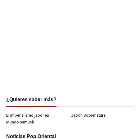
¿Quieres saber más?
El imperialismo japonés
Japón Sobrenatural
Mundo samurái
Noticias Pop Oriental