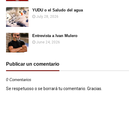
YUDU o el Saludo del agua
July 28, 2026
Entrevista a Ivan Mulero
June 24, 2026
Publicar un comentario
0 Comentarios
Se respetuoso o se borrará tu comentario. Gracias.