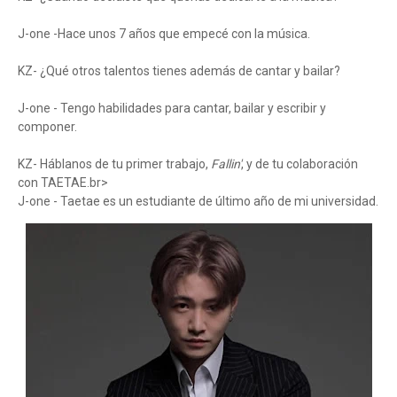
J-one -Hace unos 7 años que empecé con la música.
KZ- ¿Qué otros talentos tienes además de cantar y bailar?
J-one - Tengo habilidades para cantar, bailar y escribir y
componer.
KZ- Háblanos de tu primer trabajo,
Fallin'
, y de tu colaboración
con TAETAE.br>
J-one - Taetae es un estudiante de último año de mi universidad.