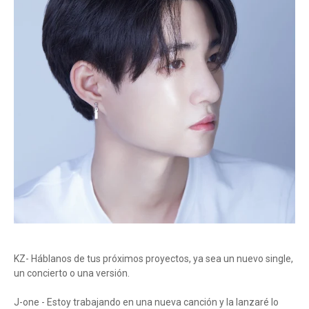
KZ- Háblanos de tus próximos proyectos, ya sea un nuevo single,
un concierto o una versión.
J-one - Estoy trabajando en una nueva canción y la lanzaré lo