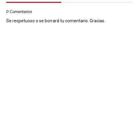
0 Comentarios
Se respetuoso o se borrará tu comentario. Gracias.