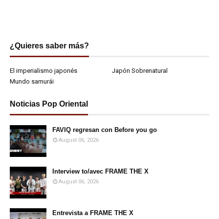
¿Quieres saber más?
El imperialismo japonés
Japón Sobrenatural
Mundo samurái
Noticias Pop Oriental
FAVIQ regresan con Before you go
August 06, 2026
Interview to/avec FRAME THE X
August 06, 2026
Entrevista a FRAME THE X