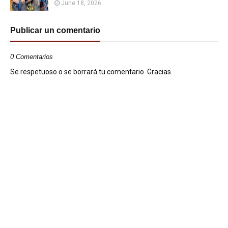
June 18, 2026
Publicar un comentario
0 Comentarios
Se respetuoso o se borrará tu comentario. Gracias.