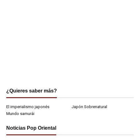
¿Quieres saber más?
El imperialismo japonés
Japón Sobrenatural
Mundo samurái
Noticias Pop Oriental