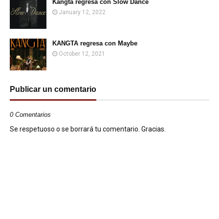
Kangta regresa con Slow Dance
January 12, 2022
KANGTA regresa con Maybe
October 12, 2021
Publicar un comentario
0 Comentarios
Se respetuoso o se borrará tu comentario. Gracias.