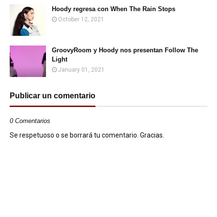
Hoody regresa con When The Rain Stops
October 12, 2021
GroovyRoom y Hoody nos presentan Follow The
Light
January 01, 2021
Publicar un comentario
0 Comentarios
Se respetuoso o se borrará tu comentario. Gracias.