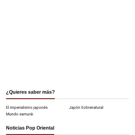
¿Quieres saber más?
El imperialismo japonés
Japón Sobrenatural
Mundo samurái
Noticias Pop Oriental