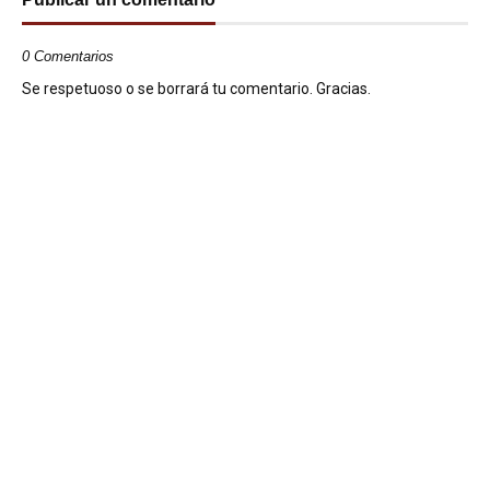
0 Comentarios
Se respetuoso o se borrará tu comentario. Gracias.