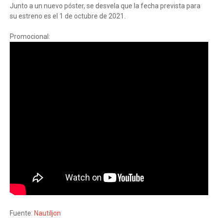
Junto a un nuevo póster, se desvela que la fecha prevista para
su estreno es el 1 de octubre de 2021.
Promocional:
Fuente:
Nautiljon