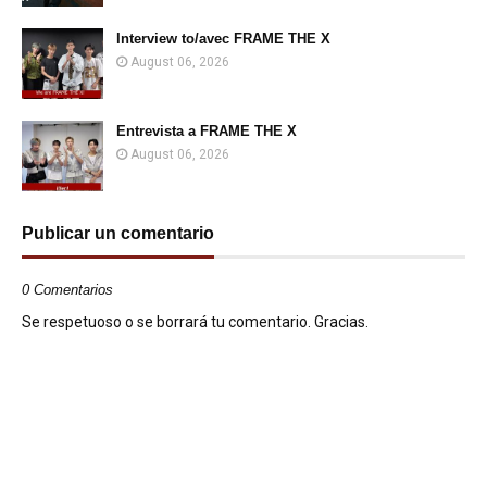
Interview to/avec FRAME THE X
August 06, 2026
Entrevista a FRAME THE X
August 06, 2026
Publicar un comentario
0 Comentarios
Se respetuoso o se borrará tu comentario. Gracias.