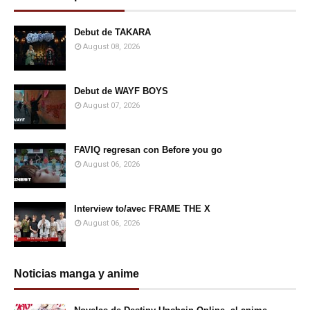
Debut de TAKARA
August 08, 2026
Debut de WAYF BOYS
August 07, 2026
FAVIQ regresan con Before you go
August 06, 2026
Interview to/avec FRAME THE X
August 06, 2026
Noticias manga y anime