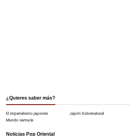
¿Quieres saber más?
El imperialismo japonés
Japón Sobrenatural
Mundo samurái
Noticias Pop Oriental