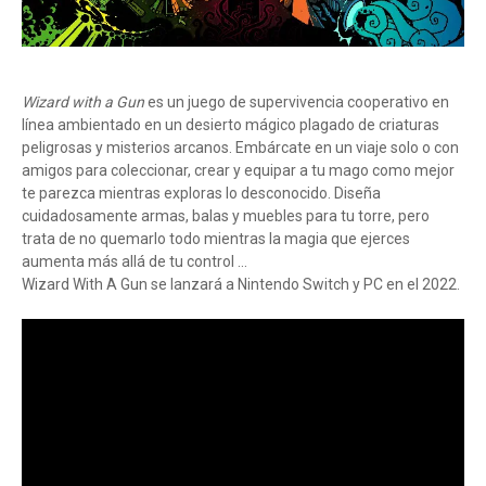
Wizard with a Gun
es un juego de supervivencia cooperativo en
línea ambientado en un desierto mágico plagado de criaturas
peligrosas y misterios arcanos. Embárcate en un viaje solo o con
amigos para coleccionar, crear y equipar a tu mago como mejor
te parezca mientras exploras lo desconocido. Diseña
cuidadosamente armas, balas y muebles para tu torre, pero
trata de no quemarlo todo mientras la magia que ejerces
aumenta más allá de tu control ...
Wizard With A Gun se lanzará a Nintendo Switch y PC en el 2022.