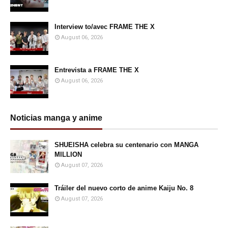
Interview to/avec FRAME THE X
August 06, 2026
Entrevista a FRAME THE X
August 06, 2026
Noticias manga y anime
SHUEISHA celebra su centenario con MANGA
MILLION
August 07, 2026
Tráiler del nuevo corto de anime Kaiju No. 8
August 07, 2026