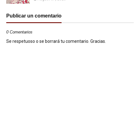
Publicar un comentario
0 Comentarios
Se respetuoso o se borrará tu comentario. Gracias.