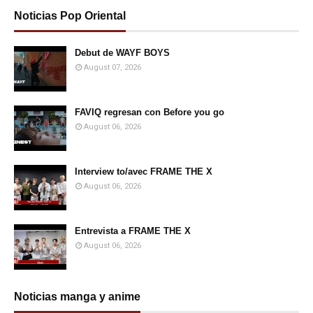
Noticias Pop Oriental
Debut de WAYF BOYS
August 07, 2026
FAVIQ regresan con Before you go
August 06, 2026
Interview to/avec FRAME THE X
August 06, 2026
Entrevista a FRAME THE X
August 06, 2026
Noticias manga y anime