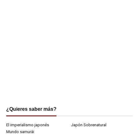
¿Quieres saber más?
El imperialismo japonés
Japón Sobrenatural
Mundo samurái