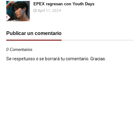
EPEX regresan con Youth Days
April 11, 2024
Publicar un comentario
0 Comentarios
Se respetuoso o se borrará tu comentario. Gracias.