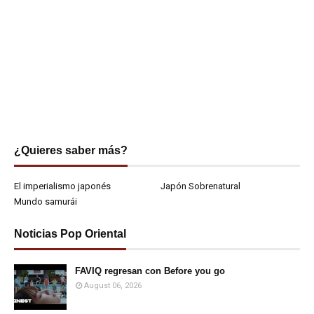
¿Quieres saber más?
El imperialismo japonés
Japón Sobrenatural
Mundo samurái
Noticias Pop Oriental
FAVIQ regresan con Before you go
August 06, 2026