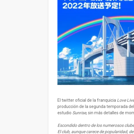
El twitter oficial de la franquicia
Love Live
producción de la segunda temporada del 
estudio
Sunrise
, sin más detalles de mo
Escondido dentro de los numerosos clubes 
El club, aunque carece de popularidad, de