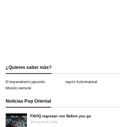
¿Quieres saber más?
El imperialismo japonés
Japón Sobrenatural
Mundo samurái
Noticias Pop Oriental
FAVIQ regresan con Before you go
August 06, 2026