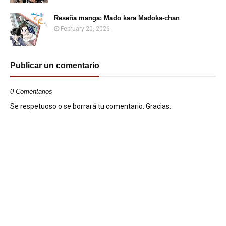
Reseña manga: Mado kara Madoka-chan
February 20, 2026
Publicar un comentario
0 Comentarios
Se respetuoso o se borrará tu comentario. Gracias.