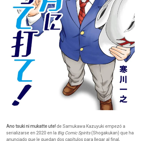
Ano tsuki ni mukatte ute!
de Samukawa Kazuyuki empezó a
serializarse en 2020 en la
Big Comic Spirits
(Shogakukan) que ha
anunciado que le quedan dos capítulos para llegar al final,