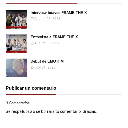
Interview to/avec FRAME THE X
August 06, 2026
Entrevista a FRAME THE X
August 06, 2026
Debut de EMOTI:M
July 31, 2026
Publicar un comentario
0 Comentarios
Se respetuoso o se borrará tu comentario. Gracias.