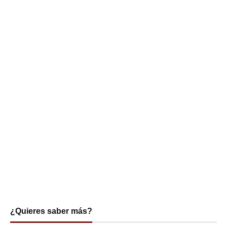
¿Quieres saber más?