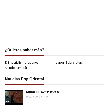
¿Quieres saber más?
El imperialismo japonés
Japón Sobrenatural
Mundo samurái
Noticias Pop Oriental
Debut de WAYF BOYS
August 07, 2026