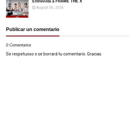
Entrevista a FRAME THE X
August 06, 2026
Publicar un comentario
0 Comentarios
Se respetuoso o se borrará tu comentario. Gracias.