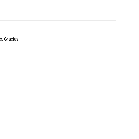
. Gracias.