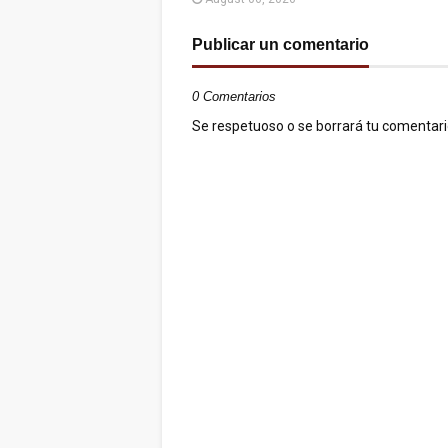
Publicar un comentario
0 Comentarios
Se respetuoso o se borrará tu comentario