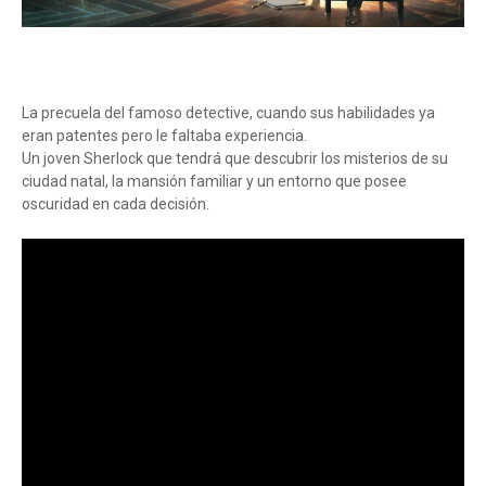
La precuela del famoso detective, cuando sus habilidades ya
eran patentes pero le faltaba experiencia.
Un joven Sherlock que tendrá que descubrir los misterios de su
ciudad natal, la mansión familiar y un entorno que posee
oscuridad en cada decisión.