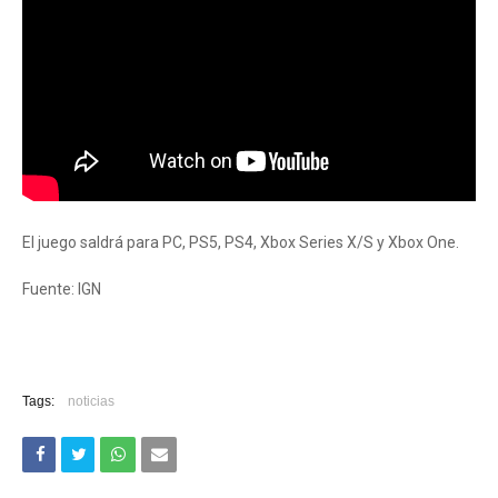
El juego saldrá para PC, PS5, PS4, Xbox Series X/S y Xbox One.
Fuente: IGN
Tags:
noticias