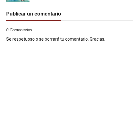
Publicar un comentario
0 Comentarios
Se respetuoso o se borrará tu comentario. Gracias.