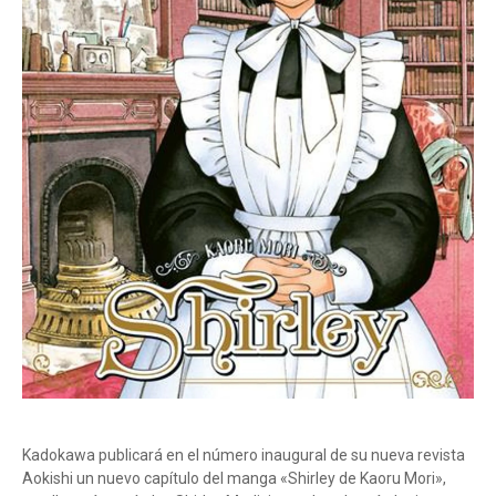
Kadokawa publicará en el número inaugural de su nueva revista
Aokishi un nuevo capítulo del manga «Shirley de Kaoru Mori»,