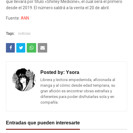
que llevará por título «Shirley Medicine», el cual será el primero
desde el 2019. El número saldrá a la venta el 20 de abril.
Fuente:
ANN
Tags:
noticias
Posted by:
Ysora
Librera y lectora empedernida, aficionada al
manga y al cómic desde edad temprana, su
gran afición es encontrar obras extrañas y
diferentes para poder disfrutarlas sola y en
compañía.
Entradas que pueden interesarte