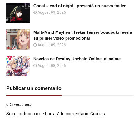
Ghost – end of night , presentó un nuevo tráiler
August 09, 2026
Multi-Mind Mayhem: Isekai Tensei Soudouki revela
su primer video promocional
August 09, 2026
Novelas de Destiny Unchain Online, al anime
August 08, 2026
Publicar un comentario
0 Comentarios
Se respetuoso o se borrará tu comentario. Gracias.