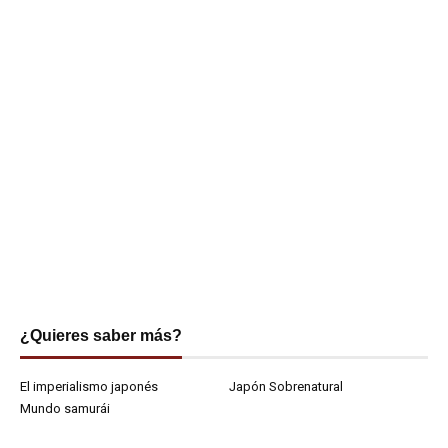
¿Quieres saber más?
El imperialismo japonés
Japón Sobrenatural
Mundo samurái