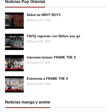
Noticias Pop Oriental
Debut de WAYF BOYS
August 07, 2026
FAVIQ regresan con Before you go
August 06, 2026
Interview to/avec FRAME THE X
August 06, 2026
Entrevista a FRAME THE X
August 06, 2026
Noticias manga y anime