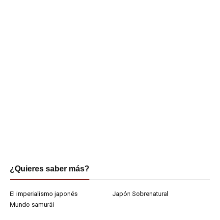
¿Quieres saber más?
El imperialismo japonés
Japón Sobrenatural
Mundo samurái