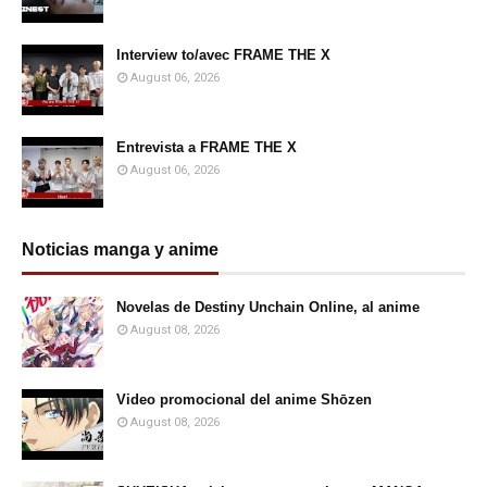
Interview to/avec FRAME THE X
August 06, 2026
Entrevista a FRAME THE X
August 06, 2026
Noticias manga y anime
Novelas de Destiny Unchain Online, al anime
August 08, 2026
Video promocional del anime Shōzen
August 08, 2026