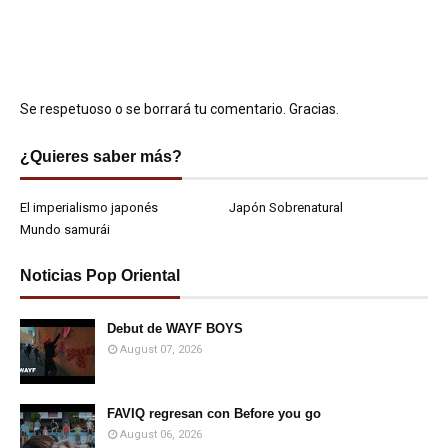
Se respetuoso o se borrará tu comentario. Gracias.
¿Quieres saber más?
El imperialismo japonés
Japón Sobrenatural
Mundo samurái
Noticias Pop Oriental
Debut de WAYF BOYS
August 07, 2026
FAVIQ regresan con Before you go
August 06, 2026