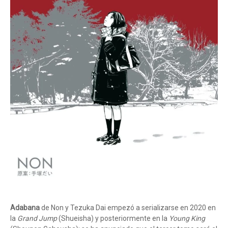
Adabana
de Non y Tezuka Dai empezó a serializarse en 2020 en
la
Grand Jump
(Shueisha) y posteriormente en la
Young King