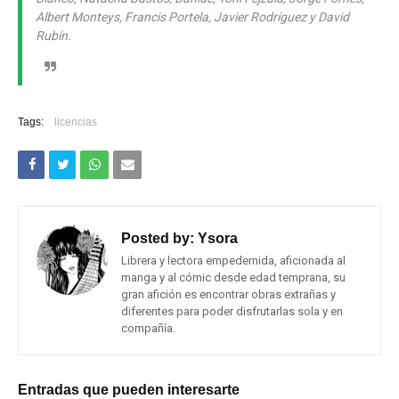
Albert Monteys, Francis Portela, Javier Rodríguez y David
Rubín.
Tags:
licencias
Posted by:
Ysora
Librera y lectora empedernida, aficionada al
manga y al cómic desde edad temprana, su
gran afición es encontrar obras extrañas y
diferentes para poder disfrutarlas sola y en
compañía.
Entradas que pueden interesarte