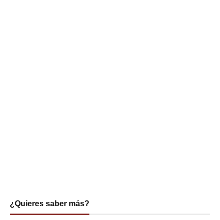
¿Quieres saber más?