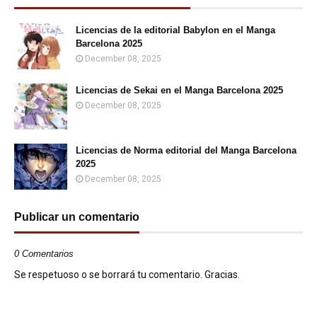
Licencias de la editorial Babylon en el Manga
Barcelona 2025
December 08, 2025
Licencias de Sekai en el Manga Barcelona 2025
December 08, 2025
Licencias de Norma editorial del Manga Barcelona
2025
December 08, 2025
Publicar un comentario
0 Comentarios
Se respetuoso o se borrará tu comentario. Gracias.