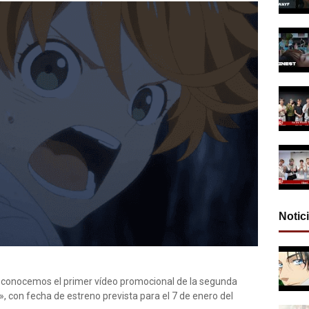
Notic
e, conocemos el primer vídeo promocional de la segunda
con fecha de estreno prevista para el 7 de enero del