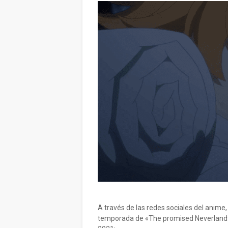
A través de las redes sociales del anim
temporada de «The promised Neverland», 