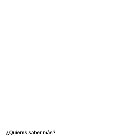
¿Quieres saber más?