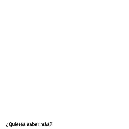
¿Quieres saber más?