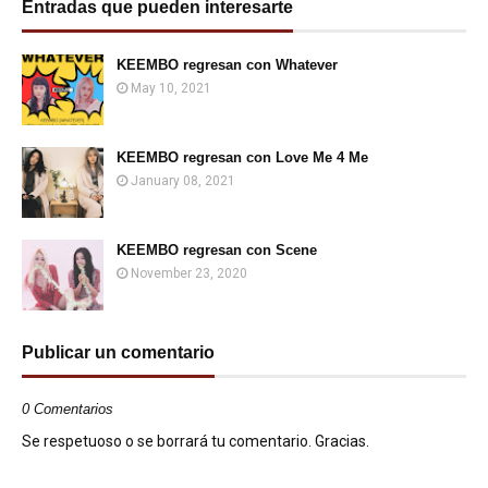
Entradas que pueden interesarte
KEEMBO regresan con Whatever
May 10, 2021
KEEMBO regresan con Love Me 4 Me
January 08, 2021
KEEMBO regresan con Scene
November 23, 2020
Publicar un comentario
0 Comentarios
Se respetuoso o se borrará tu comentario. Gracias.