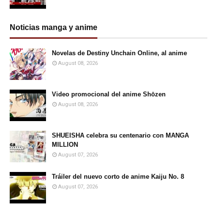
Noticias manga y anime
Novelas de Destiny Unchain Online, al anime
August 08, 2026
Video promocional del anime Shōzen
August 08, 2026
SHUEISHA celebra su centenario con MANGA
MILLION
August 07, 2026
Tráiler del nuevo corto de anime Kaiju No. 8
August 07, 2026