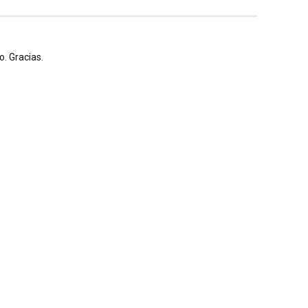
. Gracias.