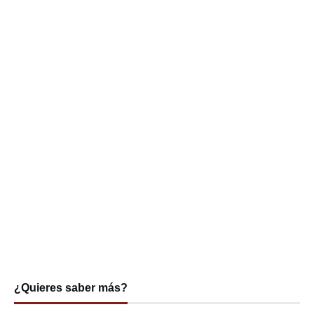
¿Quieres saber más?