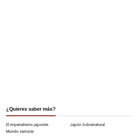
¿Quieres saber más?
El imperialismo japonés
Japón Sobrenatural
Mundo samurái