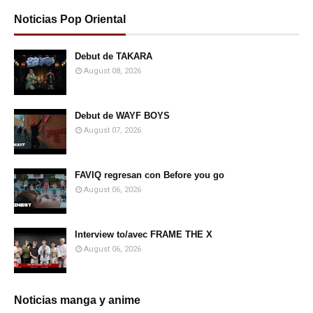
Noticias Pop Oriental
Debut de TAKARA
August 08, 2026
Debut de WAYF BOYS
August 07, 2026
FAVIQ regresan con Before you go
August 06, 2026
Interview to/avec FRAME THE X
August 06, 2026
Noticias manga y anime