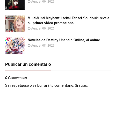
August 09, 2026
Multi-Mind Mayhem: Isekai Tensei Soudouki revela
su primer video promocional
August 09, 2026
Novelas de Destiny Unchain Online, al anime
August 08, 2026
Publicar un comentario
0 Comentarios
Se respetuoso o se borrará tu comentario. Gracias.