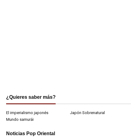
¿Quieres saber más?
El imperialismo japonés
Japón Sobrenatural
Mundo samurái
Noticias Pop Oriental