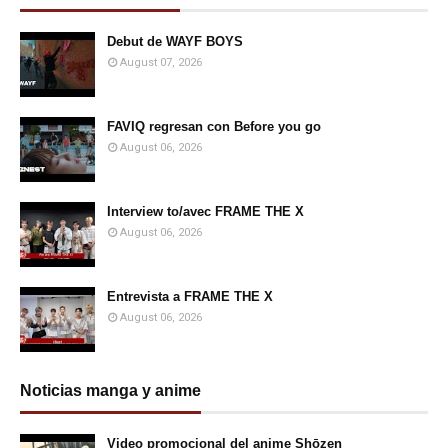
Debut de WAYF BOYS
August 07, 2026
FAVIQ regresan con Before you go
August 06, 2026
Interview to/avec FRAME THE X
August 06, 2026
Entrevista a FRAME THE X
August 06, 2026
Noticias manga y anime
Video promocional del anime Shōzen