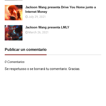
Jackson Wang presenta Drive You Home junto a
Internet Money
July 29, 2021
Jackson Wang presenta LMLY
March 26, 2021
Publicar un comentario
0 Comentarios
Se respetuoso o se borrará tu comentario. Gracias.