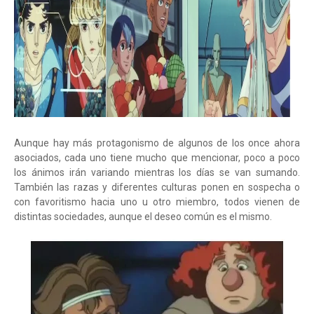
Aunque hay más protagonismo de algunos de los once ahora
asociados, cada uno tiene mucho que mencionar, poco a poco
los ánimos irán variando mientras los días se van sumando.
También las razas y diferentes culturas ponen en sospecha o
con favoritismo hacia uno u otro miembro, todos vienen de
distintas sociedades, aunque el deseo común es el mismo.