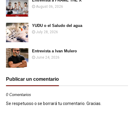
Entrevista a FRAME THE X
August 06, 2026
YUDU o el Saludo del agua
July 28, 2026
Entrevista a Ivan Mulero
June 24, 2026
Publicar un comentario
0 Comentarios
Se respetuoso o se borrará tu comentario. Gracias.