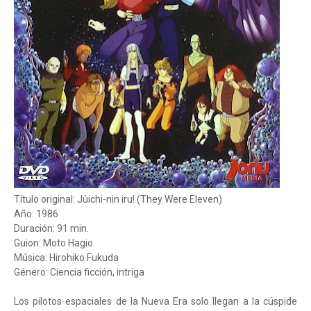
Título original: Jûichi-nin iru! (They Were Eleven)
Año: 1986
Duración: 91 min.
Guion: Moto Hagio
Música: Hirohiko Fukuda
Género: Ciencia ficción, intriga
Los pilotos espaciales de la Nueva Era solo llegan a la cúspide