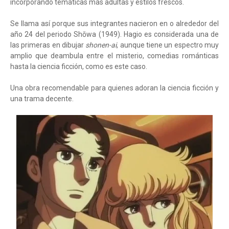
incorporando temáticas más adultas y estilos frescos.
Se llama así porque sus integrantes nacieron en o alrededor del
año 24 del periodo Shōwa (1949). Hagio es considerada una de
las primeras en dibujar
shonen-ai
, aunque tiene un espectro muy
amplio que deambula entre el misterio, comedias románticas
hasta la ciencia ficción, como es este caso.
Una obra recomendable para quienes adoran la ciencia ficción y
una trama decente.