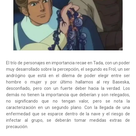
El trío de personajes en importancia recae en Tada, con un poder
muy desarrollado sobre la percepción, el segundo es Frol, un ser
andrógino que está en el dilema de poder elegir entre ser
hombre o mujer y por último hallamos al rey Baseska,
desconfiado, pero con un fuerte deber hacia la verdad. Los
demás no tienen la importancia que deberían y son relegados,
no significando que no tengan valor, pero se nota la
caracterización en un segundo plano. Con la llegada de una
enfermedad que se esparce dentro de la nave y el riesgo de
infectar al grupo, se deberán tomar medidas extras de
precaución.