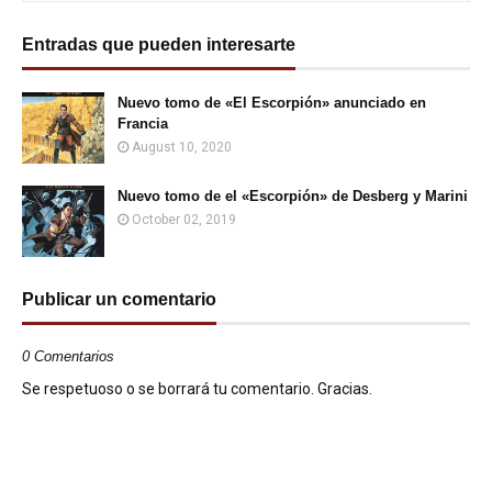
Entradas que pueden interesarte
Nuevo tomo de «El Escorpión» anunciado en
Francia
August 10, 2020
Nuevo tomo de el «Escorpión» de Desberg y Marini
October 02, 2019
Publicar un comentario
0 Comentarios
Se respetuoso o se borrará tu comentario. Gracias.