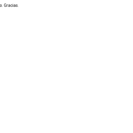
. Gracias.