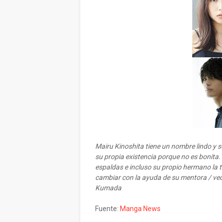
Mairu Kinoshita tiene un nombre lindo y se
su propia existencia porque no es bonita
espaldas e incluso su propio hermano la 
cambiar con la ayuda de su mentora / veci
Kumada
Fuente:
Manga News