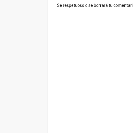
Se respetuoso o se borrará tu comentario