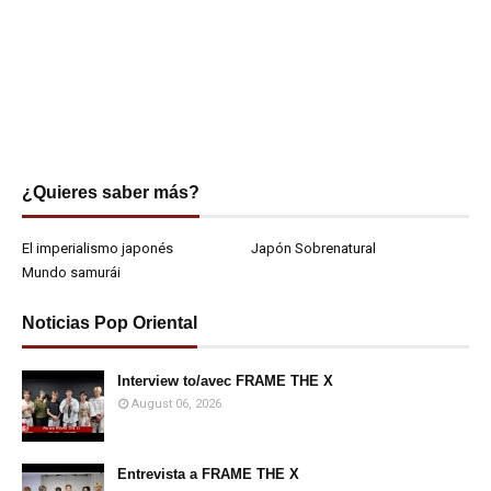
¿Quieres saber más?
El imperialismo japonés
Japón Sobrenatural
Mundo samurái
Noticias Pop Oriental
Interview to/avec FRAME THE X
August 06, 2026
Entrevista a FRAME THE X