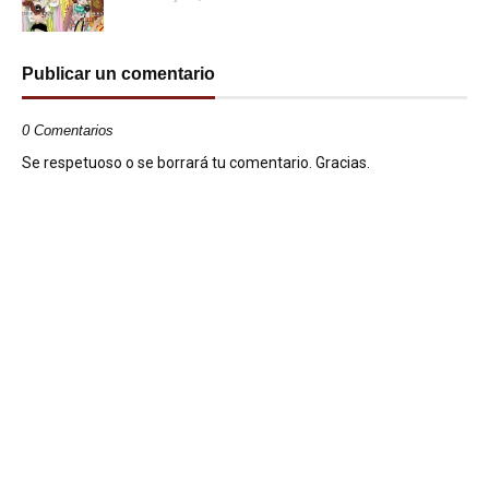
Publicar un comentario
0 Comentarios
Se respetuoso o se borrará tu comentario. Gracias.