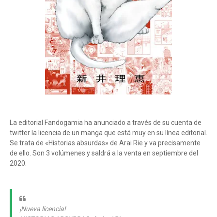
La editorial Fandogamia ha anunciado a través de su cuenta de
twitter la licencia de un manga que está muy en su línea editorial.
Se trata de «Historias absurdas» de Arai Rie y va precisamente
de ello. Son 3 volúmenes y saldrá a la venta en septiembre del
2020.
¡Nueva licencia!