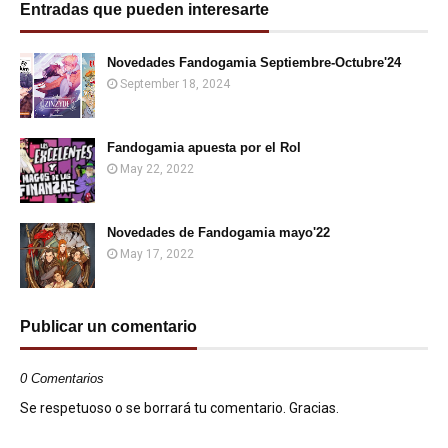
Entradas que pueden interesarte
Novedades Fandogamia Septiembre-Octubre'24
September 18, 2024
Fandogamia apuesta por el Rol
May 22, 2022
Novedades de Fandogamia mayo'22
May 17, 2022
Publicar un comentario
0 Comentarios
Se respetuoso o se borrará tu comentario. Gracias.