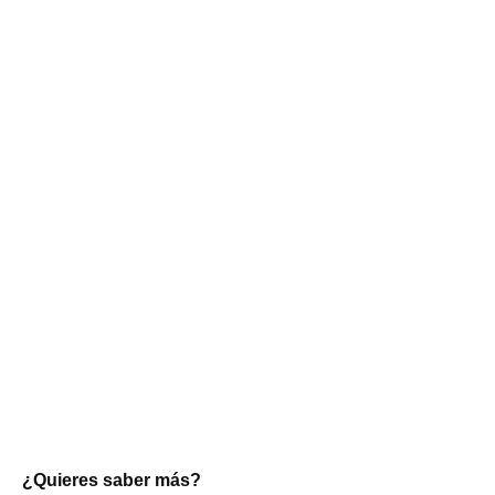
¿Quieres saber más?