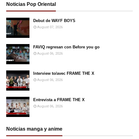
Noticias Pop Oriental
Debut de WAYF BOYS
August 07, 2026
FAVIQ regresan con Before you go
August 06, 2026
Interview to/avec FRAME THE X
August 06, 2026
Entrevista a FRAME THE X
August 06, 2026
Noticias manga y anime