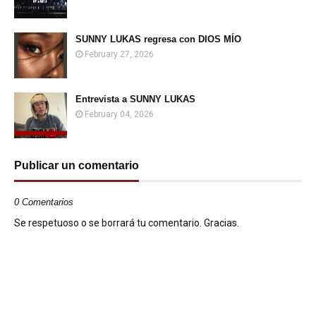
SUNNY LUKAS regresa con DIOS MÍO
February 27, 2026
Entrevista a SUNNY LUKAS
February 04, 2026
Publicar un comentario
0 Comentarios
Se respetuoso o se borrará tu comentario. Gracias.