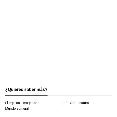
¿Quieres saber más?
El imperialismo japonés
Japón Sobrenatural
Mundo samurái