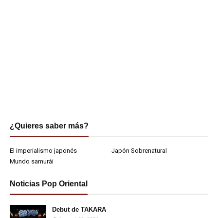
¿Quieres saber más?
El imperialismo japonés
Japón Sobrenatural
Mundo samurái
Noticias Pop Oriental
Debut de TAKARA