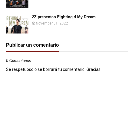
2Z presentan Fighting 4 My Dream
November 01, 2022
Publicar un comentario
0 Comentarios
Se respetuoso o se borrará tu comentario. Gracias.