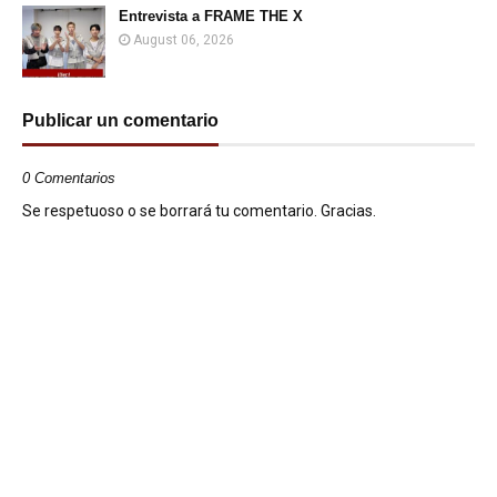
Entrevista a FRAME THE X
August 06, 2026
Publicar un comentario
0 Comentarios
Se respetuoso o se borrará tu comentario. Gracias.