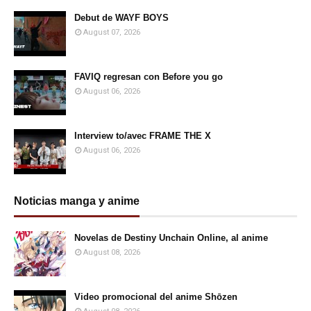
Debut de WAYF BOYS
August 07, 2026
FAVIQ regresan con Before you go
August 06, 2026
Interview to/avec FRAME THE X
August 06, 2026
Noticias manga y anime
Novelas de Destiny Unchain Online, al anime
August 08, 2026
Video promocional del anime Shōzen