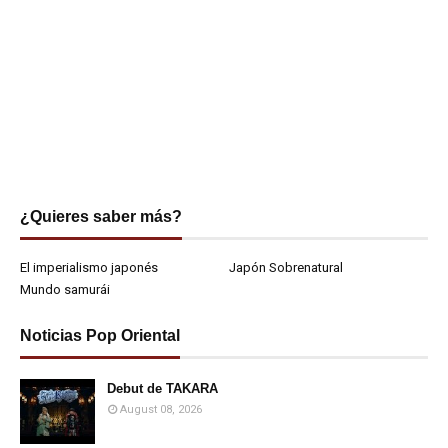
¿Quieres saber más?
El imperialismo japonés
Japón Sobrenatural
Mundo samurái
Noticias Pop Oriental
Debut de TAKARA
August 08, 2026