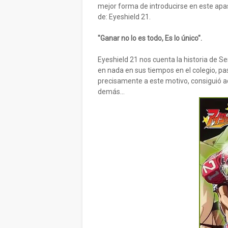
mejor forma de introducirse en este apa
de: Eyeshield 21.
"Ganar no lo es todo, Es lo único".
Eyeshield 21 nos cuenta la historia de 
en nada en sus tiempos en el colegio, pas
precisamente a este motivo, consiguió ad
demás…