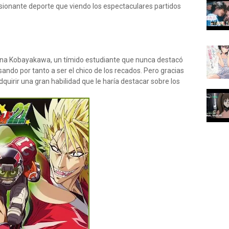
sionante deporte que viendo los espectaculares partidos
Sena Kobayakawa, un tímido estudiante que nunca destacó
ando por tanto a ser el chico de los recados. Pero gracias
quirir una gran habilidad que le haría destacar sobre los