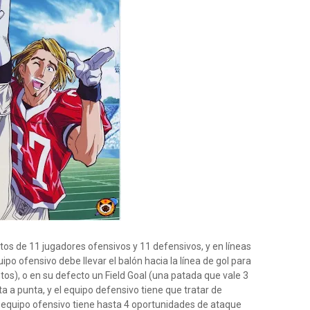
os de 11 jugadores ofensivos y 11 defensivos, y en líneas
ipo ofensivo debe llevar el balón hacia la línea de gol para
os), o en su defecto un Field Goal (una patada que vale 3
 a punta, y el equipo defensivo tiene que tratar de
l equipo ofensivo tiene hasta 4 oportunidades de ataque