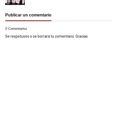
Publicar un comentario
0 Comentarios
Se respetuoso o se borrará tu comentario. Gracias.