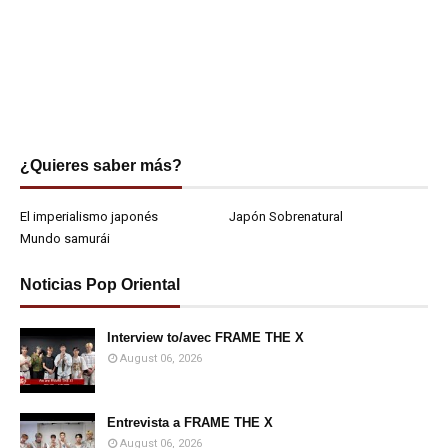
¿Quieres saber más?
El imperialismo japonés
Japón Sobrenatural
Mundo samurái
Noticias Pop Oriental
Interview to/avec FRAME THE X
August 06, 2026
Entrevista a FRAME THE X
August 06, 2026