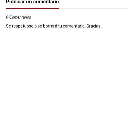
Publicar un comentario
0 Comentarios
Se respetuoso o se borrará tu comentario. Gracias.