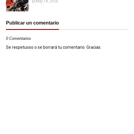
May 18, 2026
Publicar un comentario
0 Comentarios
Se respetuoso o se borrará tu comentario. Gracias.