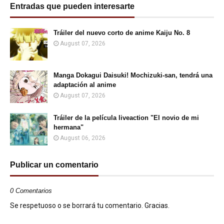
Entradas que pueden interesarte
Tráiler del nuevo corto de anime Kaiju No. 8
August 07, 2026
Manga Dokagui Daisuki! Mochizuki-san, tendrá una
adaptación al anime
August 07, 2026
Tráiler de la película liveaction "El novio de mi
hermana"
August 06, 2026
Publicar un comentario
0 Comentarios
Se respetuoso o se borrará tu comentario. Gracias.