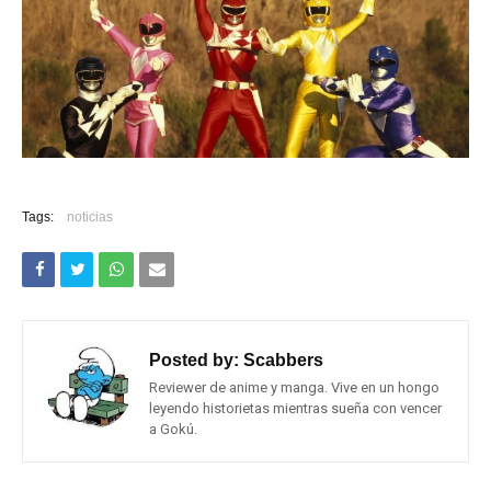
Tags:
noticias
Posted by:
Scabbers
Reviewer de anime y manga. Vive en un hongo
leyendo historietas mientras sueña con vencer
a Gokú.