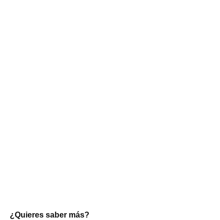
¿Quieres saber más?