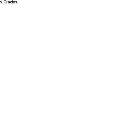
. Gracias.