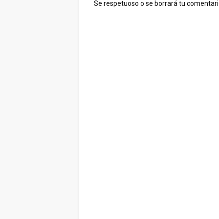
Se respetuoso o se borrará tu comentario